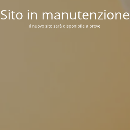
Sito in manutenzione
Il nuovo sito sarà disponibile a breve.