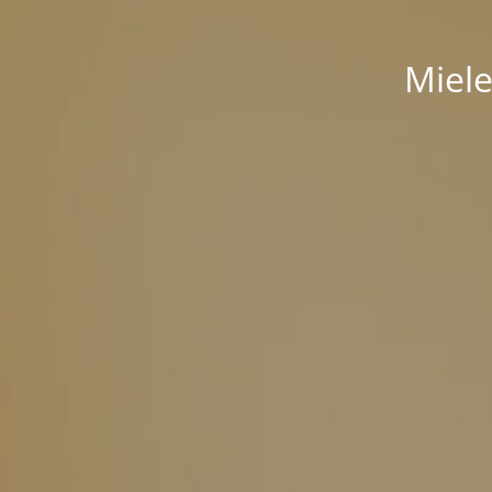
Miele