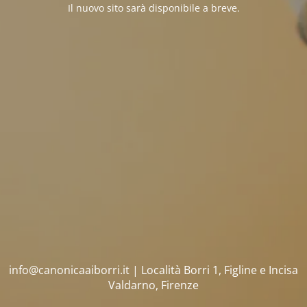
Il nuovo sito sarà disponibile a breve.
info@canonicaaiborri.it | Località Borri 1, Figline e Incisa
Valdarno, Firenze