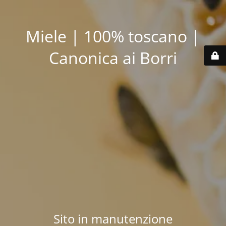
Miele | 100% toscano |
Canonica ai Borri
Sito in manutenzione