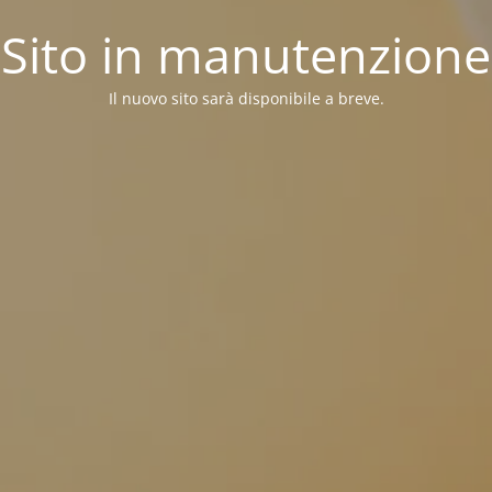
Sito in manutenzione
Il nuovo sito sarà disponibile a breve.