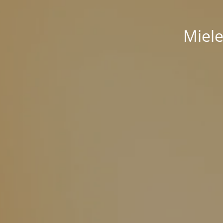
Miele