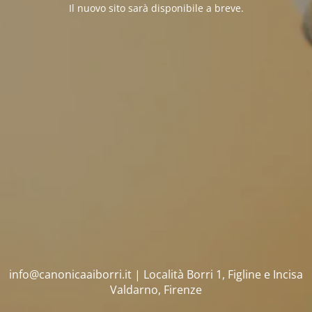
Il nuovo sito sarà disponibile a breve.
info@canonicaaiborri.it | Località Borri 1, Figline e Incisa
Valdarno, Firenze