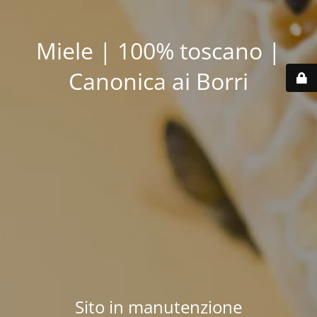
Miele | 100% toscano |
Canonica ai Borri
Sito in manutenzione