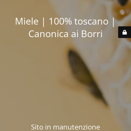
Miele | 100% toscano |
Canonica ai Borri
Sito in manutenzione