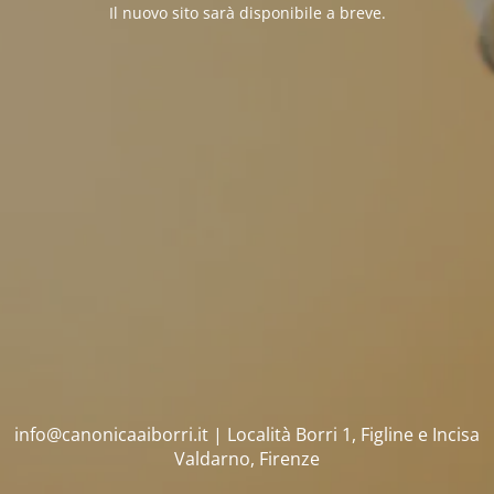
Il nuovo sito sarà disponibile a breve.
info@canonicaaiborri.it | Località Borri 1, Figline e Incisa
Valdarno, Firenze