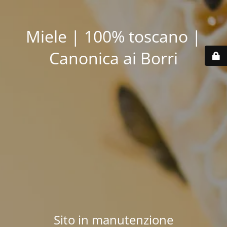
Miele | 100% toscano |
Canonica ai Borri
Sito in manutenzione