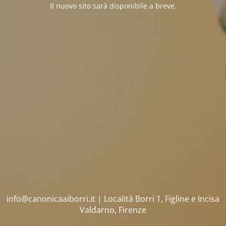
Il nuovo sito sarà disponibile a breve.
info@canonicaaiborri.it | Località Borri 1, Figline e Incisa
Valdarno, Firenze